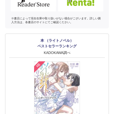
※書店によって現在在庫や取り扱いがない場合がございます。詳しい購
入方法は、各書店のサイトにてご確認ください。
本 （ライトノベル）
ベストセラーランキング
KADOKAWA調べ
1位