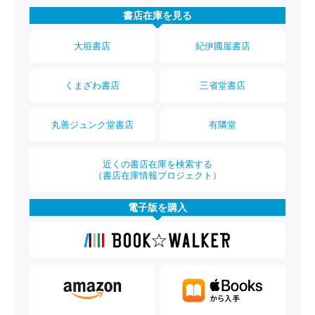
書店在庫を見る
大垣書店
紀伊國屋書店
くまざわ書店
三省堂書店
丸善ジュンク堂書店
有隣堂
近くの書店在庫を検索する
（書店在庫情報プロジェクト）
電子版を購入