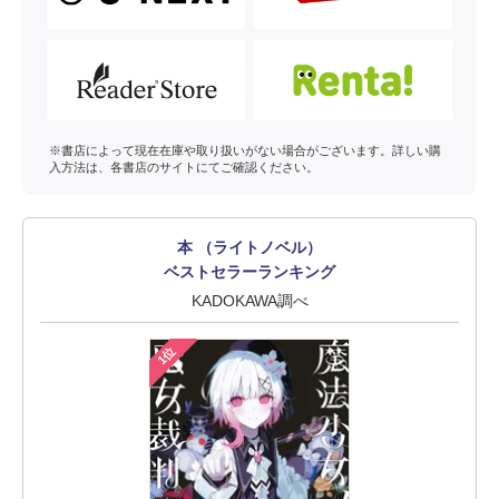
※書店によって現在在庫や取り扱いがない場合がございます。詳しい購
入方法は、各書店のサイトにてご確認ください。
本 （ライトノベル）
ベストセラーランキング
KADOKAWA調べ
1位