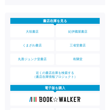
書店在庫を見る
大垣書店
紀伊國屋書店
くまざわ書店
三省堂書店
丸善ジュンク堂書店
有隣堂
近くの書店在庫を検索する
（書店在庫情報プロジェクト）
電子版を購入