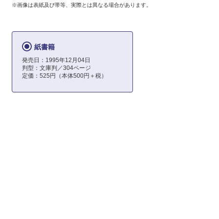
※画像は表紙及び帯等、実際とは異なる場合があります。
紙書籍
発売日：1995年12月04日
判型：文庫判／304ページ
定価：525円（本体500円＋税）