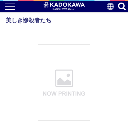
美しき惨殺者たち