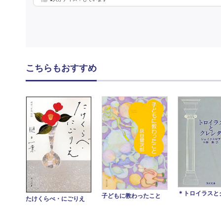
こちらもおすすめ
＊トロイラスと
子どもに教わったこと
たけくらべ・にごりえ