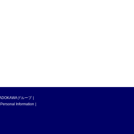
ADOKAWAグループ
 Personal Information