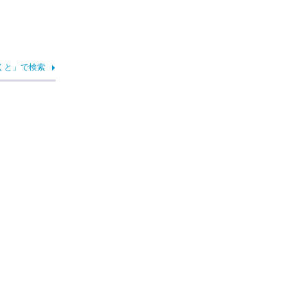
くと」で検索