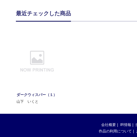
最近チェックした商品
ダークウィスパー（１）
山下 いくと
会社概要
IR情報
作品の利用について