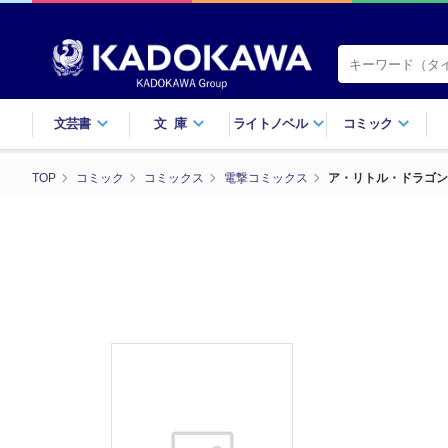
文芸書
文庫
ライトノベル
コミック
TOP
コミック
コミックス
電撃コミックス
ア・リトル・ドラゴン