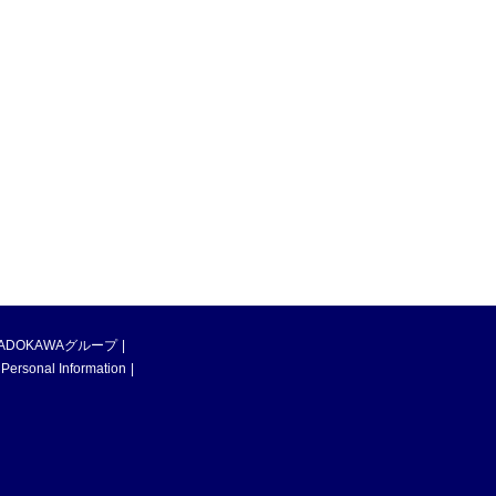
ADOKAWAグループ
 Personal Information