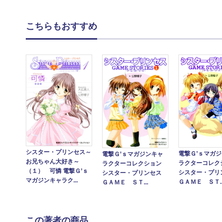
こちらもおすすめ
シスター・プリンセス～
電撃Ｇ’ｓマガ
電撃Ｇ’ｓマガジンキャ
お兄ちゃん大好き～
ラクターコレク
ラクターコレクション
（１） 可憐 電撃Ｇ’ｓ
シスター・プ
シスター・プリンセス
マガジンキャラク...
ＧＡＭＥ ＳＴ..
ＧＡＭＥ ＳＴ...
この著者の商品