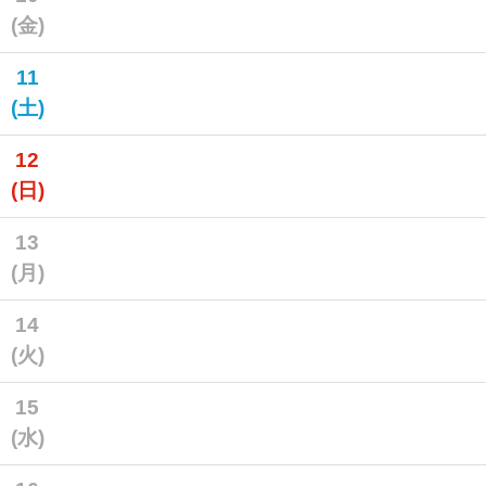
(金)
11
(土)
12
(日)
13
(月)
14
(火)
15
(水)