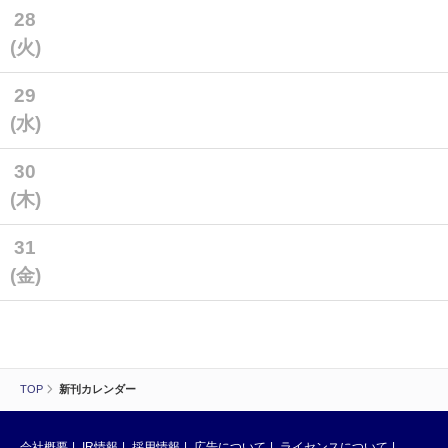
28
(火)
29
(水)
30
(木)
31
(金)
TOP
新刊カレンダー
会社概要
IR情報
採用情報
広告について
ライセンスについて