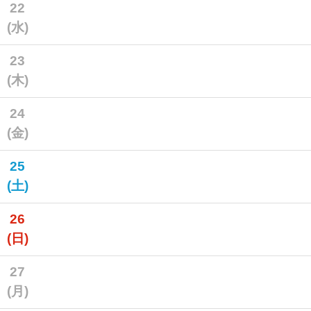
22
(水)
23
(木)
24
(金)
25
(土)
26
(日)
27
(月)