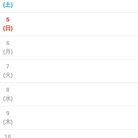
(土)
5
(日)
6
(月)
7
(火)
8
(水)
9
(木)
10