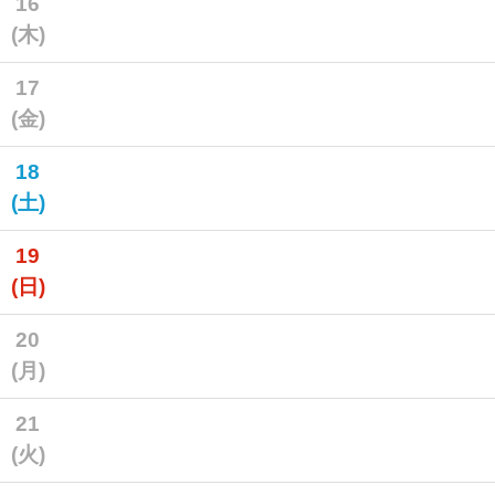
16
(木)
17
(金)
18
(土)
19
(日)
20
(月)
21
(火)