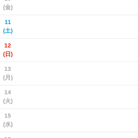
(金)
11
(土)
12
(日)
13
(月)
14
(火)
15
(水)