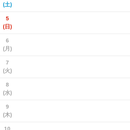
(土)
5
(日)
6
(月)
7
(火)
8
(水)
9
(木)
10