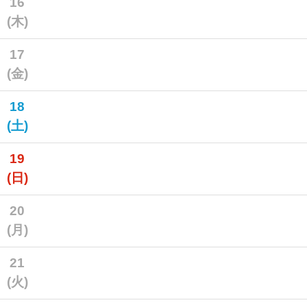
16
(木)
17
(金)
18
(土)
19
(日)
20
(月)
21
(火)