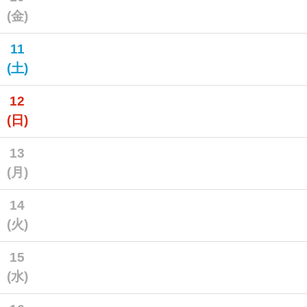
(金)
11
(土)
12
(日)
13
(月)
14
(火)
15
(水)