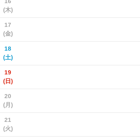
16
(木)
17
(金)
18
(土)
19
(日)
20
(月)
21
(火)