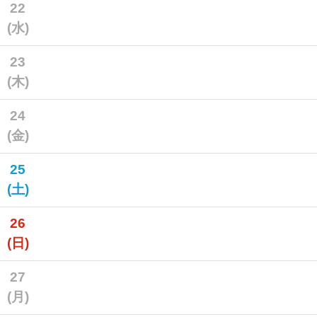
22
(水)
23
(木)
24
(金)
25
(土)
26
(日)
27
(月)