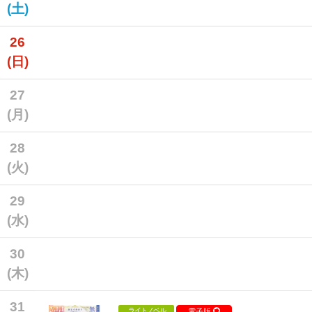
(土)
26
(日)
27
(月)
28
(火)
29
(水)
30
(木)
31
ライトノベル
電子版