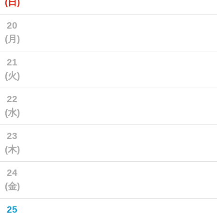
(日)
20
(月)
21
(火)
22
(水)
23
(木)
24
(金)
25