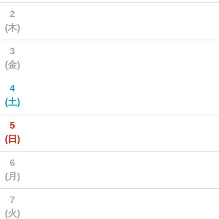
2
(木)
3
(金)
4
(土)
5
(日)
6
(月)
7
(火)