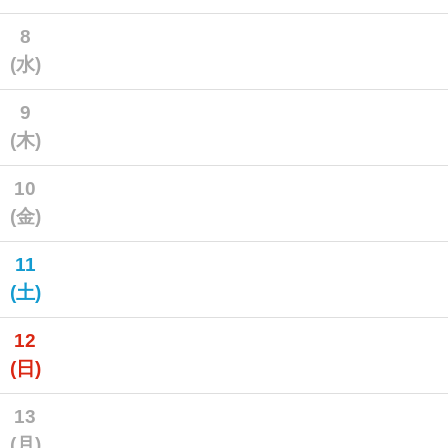
8
(水)
9
(木)
10
(金)
11
(土)
12
(日)
13
(月)