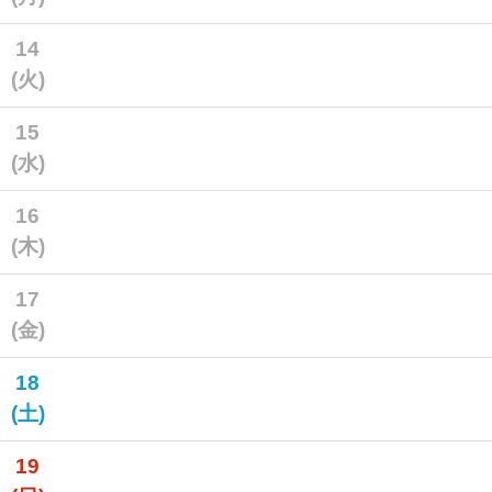
14
(火)
15
(水)
16
(木)
17
(金)
18
(土)
19