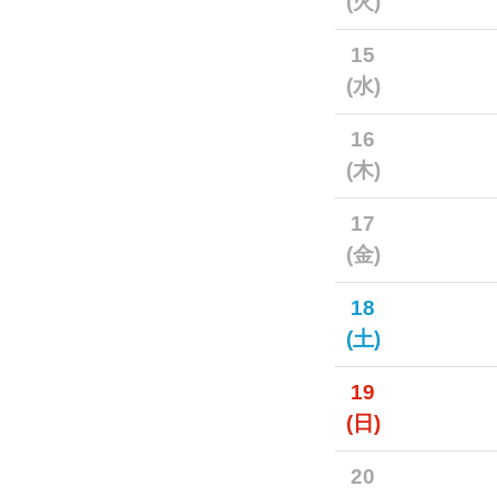
(火)
15
(水)
16
(木)
17
(金)
18
(土)
19
(日)
20