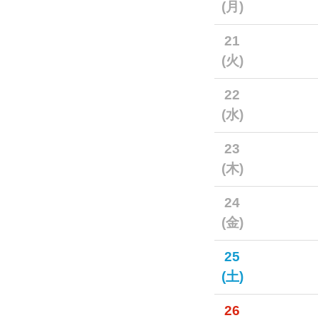
(月)
21
(火)
22
(水)
23
(木)
24
(金)
25
(土)
26