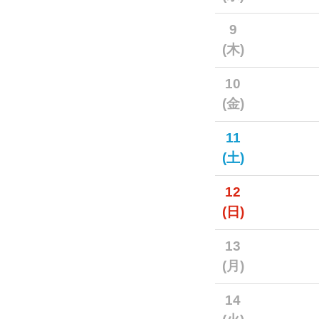
9
(木)
10
(金)
11
(土)
12
(日)
13
(月)
14