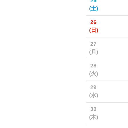
25
(土)
26
(日)
27
(月)
28
(火)
29
(水)
30
(木)