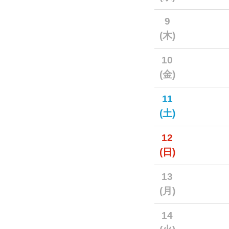
9
(木)
10
(金)
11
(土)
12
(日)
13
(月)
14