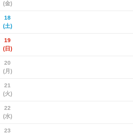
(金)
18
(土)
19
(日)
20
(月)
21
(火)
22
(水)
23