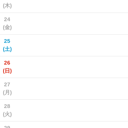
(木)
24
(金)
25
(土)
26
(日)
27
(月)
28
(火)
29