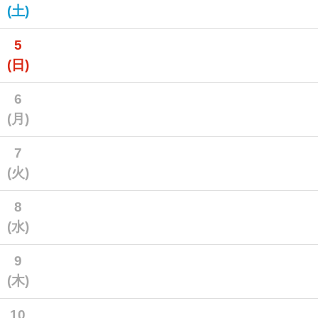
(土)
5
(日)
6
(月)
7
(火)
8
(水)
9
(木)
10