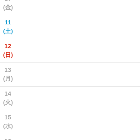
(金)
11
(土)
12
(日)
13
(月)
14
(火)
15
(水)