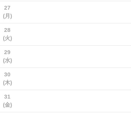
27
(月)
28
(火)
29
(水)
30
(木)
31
(金)