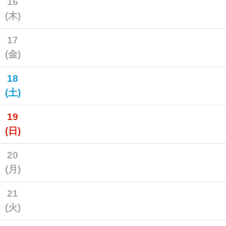
16
(木)
17
(金)
18
(土)
19
(日)
20
(月)
21
(火)