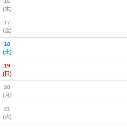
16
(木)
17
(金)
18
(土)
19
(日)
20
(月)
21
(火)