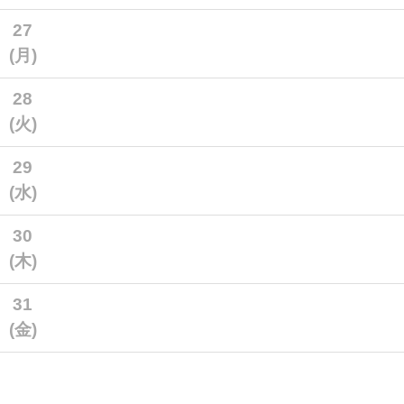
27
(月)
28
(火)
29
(水)
30
(木)
31
(金)