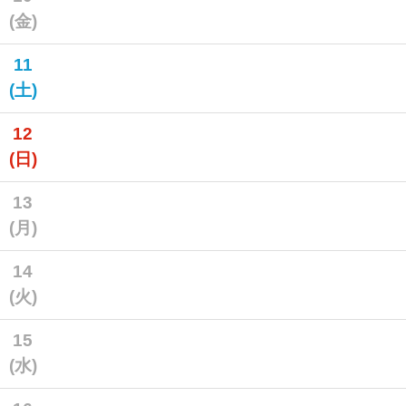
(金)
11
(土)
12
(日)
13
(月)
14
(火)
15
(水)