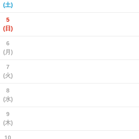
(土)
5
(日)
6
(月)
7
(火)
8
(水)
9
(木)
10