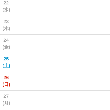
22
(水)
23
(木)
24
(金)
25
(土)
26
(日)
27
(月)