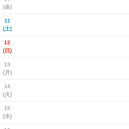
(金)
11
(土)
12
(日)
13
(月)
14
(火)
15
(水)