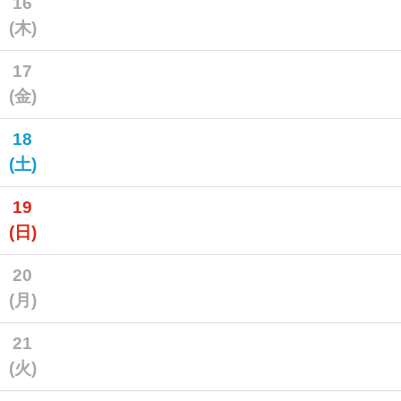
16
(木)
17
(金)
18
(土)
19
(日)
20
(月)
21
(火)