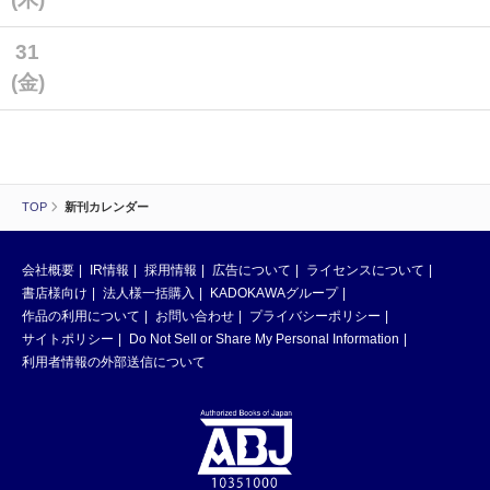
31
(金)
TOP
新刊カレンダー
会社概要
IR情報
採用情報
広告について
ライセンスについて
書店様向け
法人様一括購入
KADOKAWAグループ
作品の利用について
お問い合わせ
プライバシーポリシー
サイトポリシー
Do Not Sell or Share My Personal Information
利用者情報の外部送信について