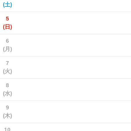
(土)
5
(日)
6
(月)
7
(火)
8
(水)
9
(木)
10