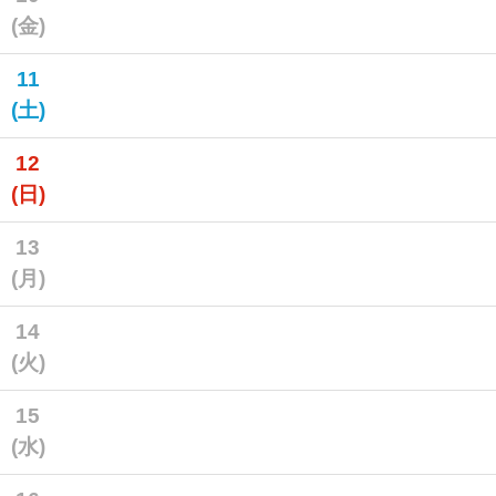
(金)
11
(土)
12
(日)
13
(月)
14
(火)
15
(水)