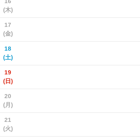
16
(木)
17
(金)
18
(土)
19
(日)
20
(月)
21
(火)