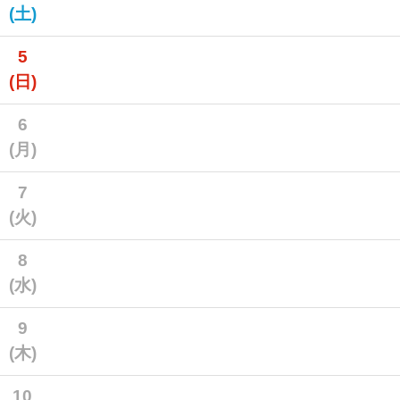
(土)
5
(日)
6
(月)
7
(火)
8
(水)
9
(木)
10