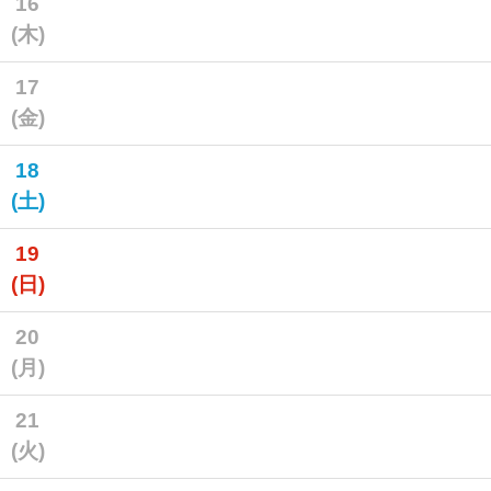
16
(木)
17
(金)
18
(土)
19
(日)
20
(月)
21
(火)