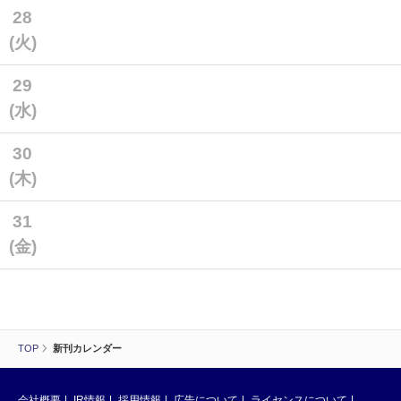
28
(火)
29
(水)
30
(木)
31
(金)
TOP
新刊カレンダー
会社概要
IR情報
採用情報
広告について
ライセンスについて