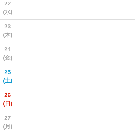
22
(水)
23
(木)
24
(金)
25
(土)
26
(日)
27
(月)