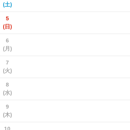
(土)
5
(日)
6
(月)
7
(火)
8
(水)
9
(木)
10