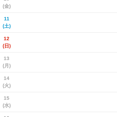
(金)
11
(土)
12
(日)
13
(月)
14
(火)
15
(水)