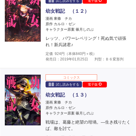
試し読みをする
電子版
幼女戦記 （１２）
漫画 東條 チカ
原作 カルロ・ゼン
キャラクター原案 篠月しのぶ
レッツ、パワーレベリング！死ぬ気で頑張
れ！新兵諸君♪
定価
924
円（本体
840
円＋税）
発売日：2019年01月25日
判型：Ｂ６変形判
コミックス
試し読みをする
電子版
幼女戦記 （１３）
漫画 東條 チカ
原作 カルロ・ゼン
キャラクター原案 篠月しのぶ
戦場は、葛藤と絶望の坩堝。―生き残りたく
ば、敵を討て。