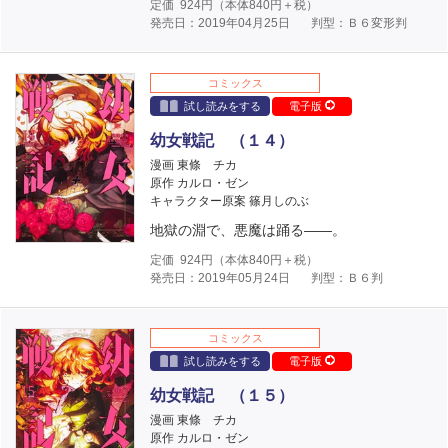
定価
924
円（本体
840
円＋税）
発売日：2019年04月25日
判型：Ｂ６変形判
コミックス
試し読みをする
電子版
幼女戦記 （１４）
漫画 東條 チカ
原作 カルロ・ゼン
キャラクター原案 篠月しのぶ
地獄の淵で、悪魔は踊る――。
定価
924
円（本体
840
円＋税）
発売日：2019年05月24日
判型：Ｂ６判
コミックス
試し読みをする
電子版
幼女戦記 （１５）
漫画 東條 チカ
原作 カルロ・ゼン