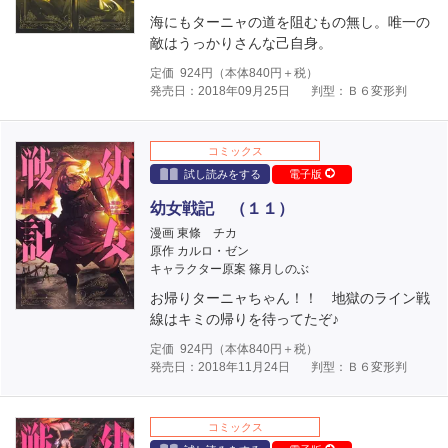
海にもターニャの道を阻むもの無し。唯一の
敵はうっかりさんな己自身。
定価
924
円（本体
840
円＋税）
発売日：2018年09月25日
判型：Ｂ６変形判
コミックス
試し読みをする
電子版
幼女戦記 （１１）
漫画 東條 チカ
原作 カルロ・ゼン
キャラクター原案 篠月しのぶ
お帰りターニャちゃん！！ 地獄のライン戦
線はキミの帰りを待ってたぞ♪
定価
924
円（本体
840
円＋税）
発売日：2018年11月24日
判型：Ｂ６変形判
コミックス