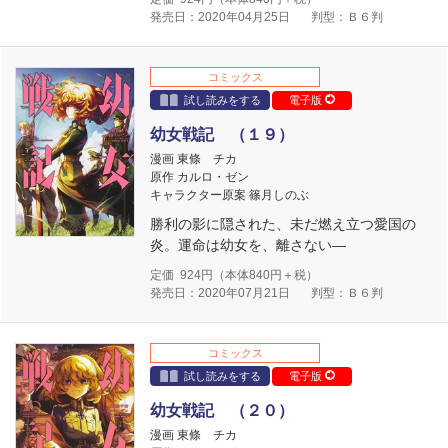
発売日：2020年04月25日
判型：Ｂ６判
コミックス
試し読みをする
電子版
幼女戦記 （１９）
漫画 東條 チカ
原作 カルロ・ゼン
キャラクター原案 篠月しのぶ
勝利の影に隠された、未だ燃え立つ愛国の
炎。運命は幼女を、離さない―
定価
924
円（本体
840
円＋税）
発売日：2020年07月21日
判型：Ｂ６判
コミックス
試し読みをする
電子版
幼女戦記 （２０）
漫画 東條 チカ