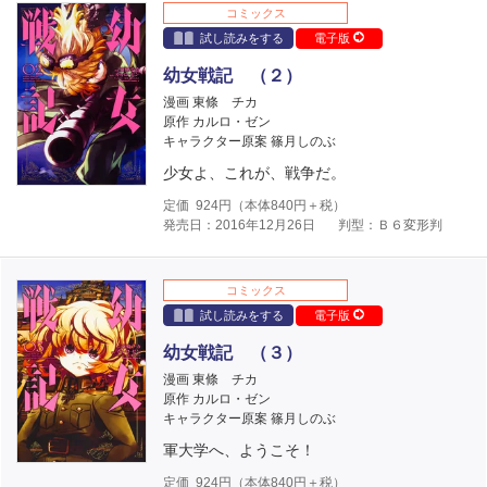
コミックス
試し読みをする
電子版
幼女戦記 （２）
漫画 東條 チカ
原作 カルロ・ゼン
キャラクター原案 篠月しのぶ
少女よ、これが、戦争だ。
定価
924
円（本体
840
円＋税）
発売日：2016年12月26日
判型：Ｂ６変形判
コミックス
試し読みをする
電子版
幼女戦記 （３）
漫画 東條 チカ
原作 カルロ・ゼン
キャラクター原案 篠月しのぶ
軍大学へ、ようこそ！
定価
924
円（本体
840
円＋税）