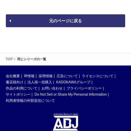
元のページに戻る
TOP
同じシリーズの一覧
会社概要
IR情報
採用情報
広告について
ライセンスについて
書店様向け
法人様一括購入
KADOKAWAグループ
作品の利用について
お問い合わせ
プライバシーポリシー
サイトポリシー
Do Not Sell or Share My Personal Information
利用者情報の外部送信について