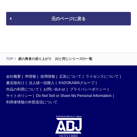
元のページに戻る
TOP
盾の勇者の成り上がり 22と同じシリーズの一覧
会社概要
IR情報
採用情報
広告について
ライセンスについて
書店様向け
法人様一括購入
KADOKAWAグループ
作品の利用について
お問い合わせ
プライバシーポリシー
サイトポリシー
Do Not Sell or Share My Personal Information
利用者情報の外部送信について