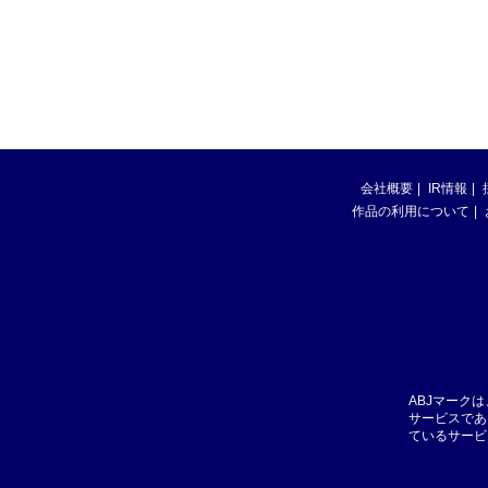
会社概要
IR情報
作品の利用について
ABJマーク
サービスであ
ているサービ