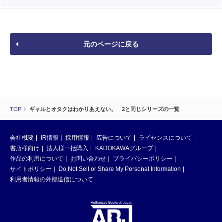
元のページに戻る
TOP
ギャルとオタクはわかりあえない。 2と同じシリーズの一覧
会社概要
IR情報
採用情報
広告について
ライセンスについて
書店様向け
法人様一括購入
KADOKAWAグループ
作品の利用について
お問い合わせ
プライバシーポリシー
サイトポリシー
Do Not Sell or Share My Personal Information
利用者情報の外部送信について