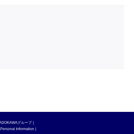
ADOKAWAグループ
 Personal Information