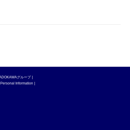
ADOKAWAグループ
 Personal Information