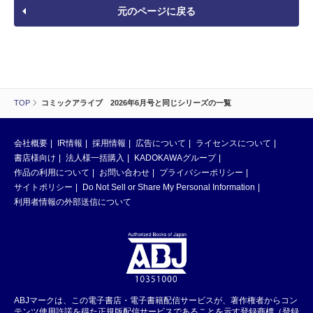
元のページに戻る
TOP
コミックアライブ 2026年6月号と同じシリーズの一覧
会社概要
IR情報
採用情報
広告について
ライセンスについて
書店様向け
法人様一括購入
KADOKAWAグループ
作品の利用について
お問い合わせ
プライバシーポリシー
サイトポリシー
Do Not Sell or Share My Personal Information
利用者情報の外部送信について
ABJマークは、この電子書店・電子書籍配信サービスが、著作権者からコン
テンツ使用許諾を得た正規版配信サービスであることを示す登録商標（登録