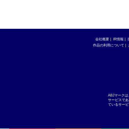
会社概要
IR情報
作品の利用について
ABJマーク
サービスであ
ているサービ