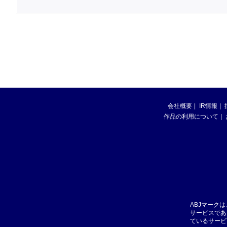
会社概要
IR情報
作品の利用について
ABJマーク
サービスであ
ているサービ