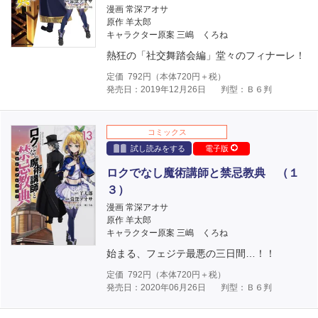
漫画 常深アオサ
原作 羊太郎
キャラクター原案 三嶋 くろね
熱狂の「社交舞踏会編」堂々のフィナーレ！
定価
792
円（本体
720
円＋税）
発売日：2019年12月26日
判型：Ｂ６判
コミックス
試し読みをする
電子版
ロクでなし魔術講師と禁忌教典 （１
３）
漫画 常深アオサ
原作 羊太郎
キャラクター原案 三嶋 くろね
始まる、フェジテ最悪の三日間…！！
定価
792
円（本体
720
円＋税）
発売日：2020年06月26日
判型：Ｂ６判