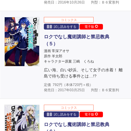
発売日：2016年10月26日
判型：Ｂ６変形判
コミックス
試し読みをする
電子版
ロクでなし魔術講師と禁忌教典
（５）
漫画 常深アオサ
原作 羊太郎
キャラクター原案 三嶋 くろね
広い海、白い砂浜、そして女子の水着！ 離
島で待ち受ける事件とは…!?
定価
792
円（本体
720
円＋税）
発売日：2017年03月25日
判型：Ｂ６変形判
コミックス
試し読みをする
電子版
ロクでなし魔術講師と禁忌教典