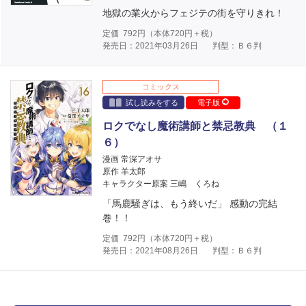
地獄の業火からフェジテの街を守りきれ！
定価
792
円（本体
720
円＋税）
発売日：2021年03月26日
判型：Ｂ６判
コミックス
試し読みをする
電子版
ロクでなし魔術講師と禁忌教典 （１
６）
漫画 常深アオサ
原作 羊太郎
キャラクター原案 三嶋 くろね
「馬鹿騒ぎは、もう終いだ」 感動の完結
巻！！
定価
792
円（本体
720
円＋税）
発売日：2021年08月26日
判型：Ｂ６判