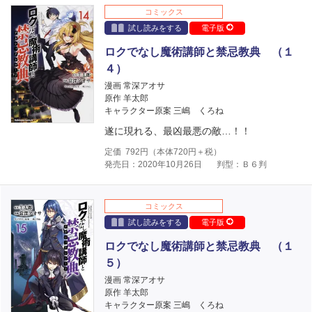
コミックス
試し読みをする
電子版
ロクでなし魔術講師と禁忌教典 （１
４）
漫画 常深アオサ
原作 羊太郎
キャラクター原案 三嶋 くろね
遂に現れる、最凶最悪の敵…！！
定価
792
円（本体
720
円＋税）
発売日：2020年10月26日
判型：Ｂ６判
コミックス
試し読みをする
電子版
ロクでなし魔術講師と禁忌教典 （１
５）
漫画 常深アオサ
原作 羊太郎
キャラクター原案 三嶋 くろね