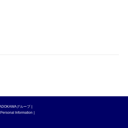
ADOKAWAグループ
 Personal Information