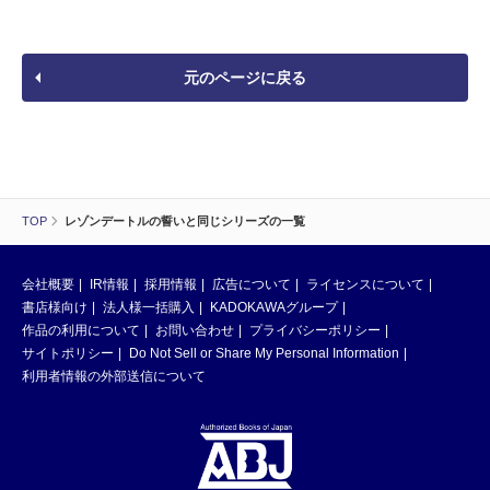
元のページに戻る
TOP
レゾンデートルの誓いと同じシリーズの一覧
会社概要
IR情報
採用情報
広告について
ライセンスについて
書店様向け
法人様一括購入
KADOKAWAグループ
作品の利用について
お問い合わせ
プライバシーポリシー
サイトポリシー
Do Not Sell or Share My Personal Information
利用者情報の外部送信について