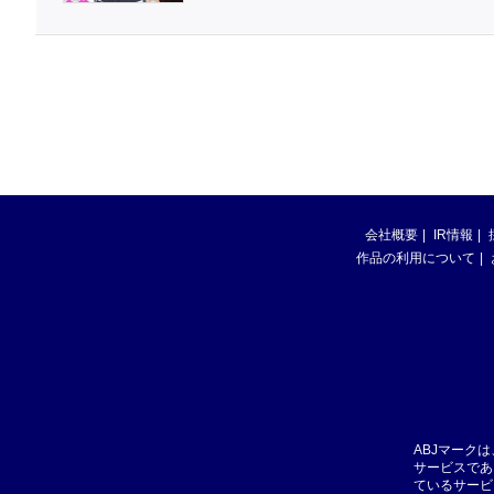
会社概要
IR情報
作品の利用について
ABJマーク
サービスであ
ているサービ