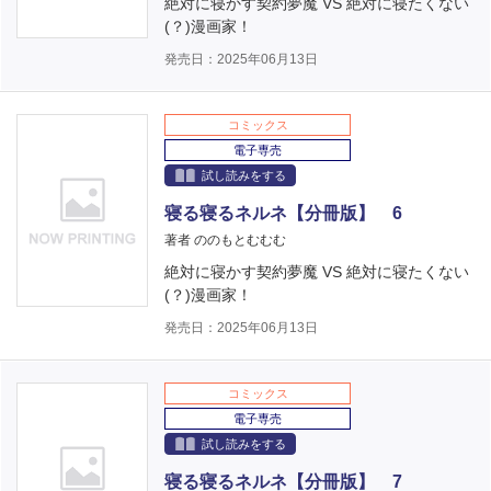
絶対に寝かす契約夢魔 VS 絶対に寝たくない
(？)漫画家！
発売日：2025年06月13日
コミックス
電子専売
試し読みをする
寝る寝るネルネ【分冊版】 6
著者 ののもとむむむ
絶対に寝かす契約夢魔 VS 絶対に寝たくない
(？)漫画家！
発売日：2025年06月13日
コミックス
電子専売
試し読みをする
寝る寝るネルネ【分冊版】 7