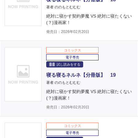
著者 ののもとむむむ
絶対に寝かす契約夢魔 VS 絶対に寝たくない
(？)漫画家！
発売日：2026年02月20日
コミックス
電子専売
試し読みをする
寝る寝るネルネ【分冊版】 19
著者 ののもとむむむ
絶対に寝かす契約夢魔 VS 絶対に寝たくない
(？)漫画家！
発売日：2026年02月20日
コミックス
電子専売