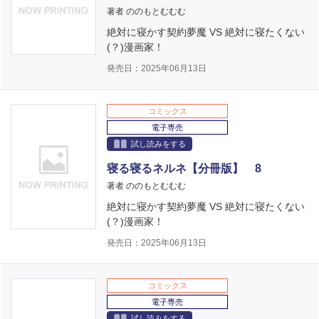
著者 ののもとむむむ
絶対に寝かす契約夢魔 VS 絶対に寝たくない
(？)漫画家！
発売日：2025年06月13日
コミックス
電子専売
試し読みをする
寝る寝るネルネ【分冊版】 8
著者 ののもとむむむ
絶対に寝かす契約夢魔 VS 絶対に寝たくない
(？)漫画家！
発売日：2025年06月13日
コミックス
電子専売
試し読みをする