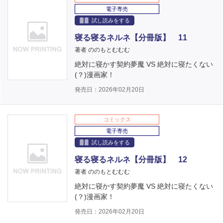
電子専売
試し読みをする
寝る寝るネルネ【分冊版】 11
著者 ののもとむむむ
絶対に寝かす契約夢魔 VS 絶対に寝たくない
(？)漫画家！
発売日：2026年02月20日
コミックス
電子専売
試し読みをする
寝る寝るネルネ【分冊版】 12
著者 ののもとむむむ
絶対に寝かす契約夢魔 VS 絶対に寝たくない
(？)漫画家！
発売日：2026年02月20日