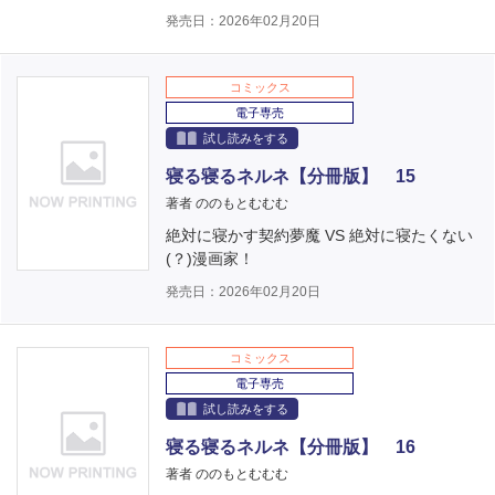
発売日：2026年02月20日
コミックス
電子専売
試し読みをする
寝る寝るネルネ【分冊版】 15
著者 ののもとむむむ
絶対に寝かす契約夢魔 VS 絶対に寝たくない
(？)漫画家！
発売日：2026年02月20日
コミックス
電子専売
試し読みをする
寝る寝るネルネ【分冊版】 16
著者 ののもとむむむ