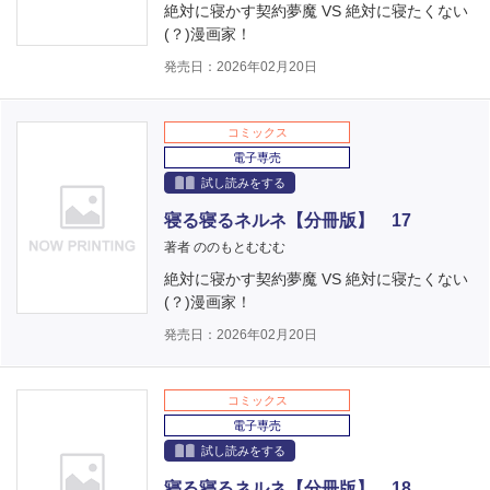
絶対に寝かす契約夢魔 VS 絶対に寝たくない
(？)漫画家！
発売日：2026年02月20日
コミックス
電子専売
試し読みをする
寝る寝るネルネ【分冊版】 17
著者 ののもとむむむ
絶対に寝かす契約夢魔 VS 絶対に寝たくない
(？)漫画家！
発売日：2026年02月20日
コミックス
電子専売
試し読みをする
寝る寝るネルネ【分冊版】 18