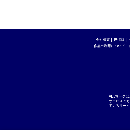
会社概要
IR情報
作品の利用について
ABJマーク
サービスであ
ているサービ