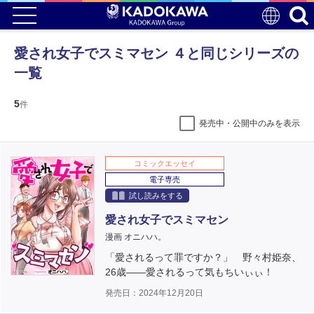
愛され女子でスミマセン ４と同じシリーズの
一覧
5
件
発売中・公開中のみを表示
コミックエッセイ
電子専売
試し読みをする
愛され女子でスミマセン
漫画 オニハハ。
「愛されるって罪ですか？」 野々村姫奈、
26歳――愛されるって気もちいぃぃ！
発売日：2024年12月20日