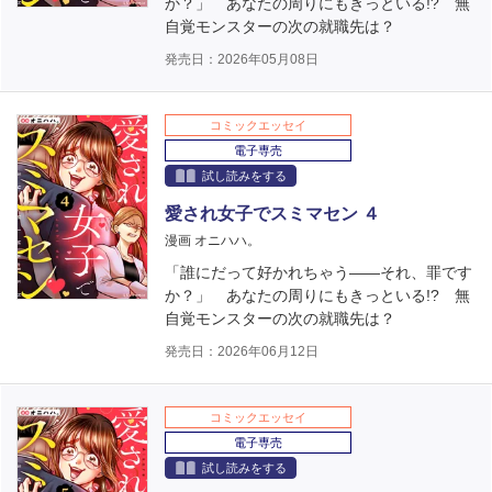
か？」 あなたの周りにもきっといる!? 無
自覚モンスターの次の就職先は？
発売日：2026年05月08日
コミックエッセイ
電子専売
試し読みをする
愛され女子でスミマセン ４
漫画 オニハハ。
「誰にだって好かれちゃう――それ、罪です
か？」 あなたの周りにもきっといる!? 無
自覚モンスターの次の就職先は？
発売日：2026年06月12日
コミックエッセイ
電子専売
試し読みをする