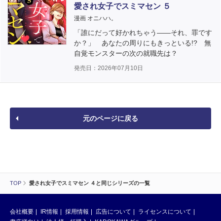
愛され女子でスミマセン ５
漫画 オニハハ。
「誰にだって好かれちゃう――それ、罪です
か？」 あなたの周りにもきっといる!? 無
自覚モンスターの次の就職先は？
発売日：2026年07月10日
元のページに戻る
TOP
愛され女子でスミマセン ４と同じシリーズの一覧
会社概要
IR情報
採用情報
広告について
ライセンスについて