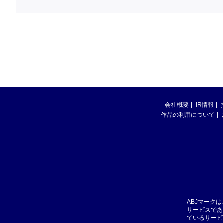
会社概要
IR情報
作品の利用について
ABJマーク
サービスであ
ているサービ