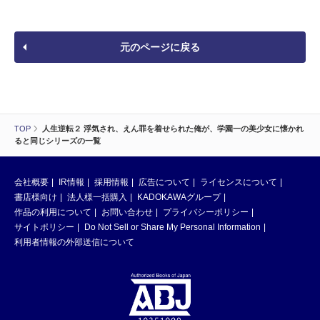
元のページに戻る
TOP
人生逆転２ 浮気され、えん罪を着せられた俺が、学園一の美少女に懐かれ
ると同じシリーズの一覧
会社概要
IR情報
採用情報
広告について
ライセンスについて
書店様向け
法人様一括購入
KADOKAWAグループ
作品の利用について
お問い合わせ
プライバシーポリシー
サイトポリシー
Do Not Sell or Share My Personal Information
利用者情報の外部送信について