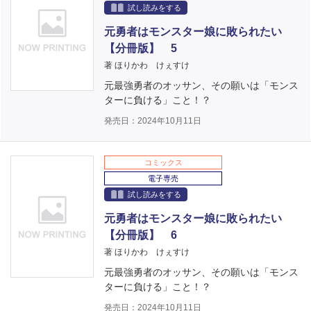
試し読みをする
元勇者はモンスター娘に敗られたい
【分冊版】 5
著 ほりかわ けぇすけ
元最強勇者のオッサン、その願いは「モンス
ターに負ける」こと！？
発売日：2024年10月11日
コミックス
電子専売
試し読みをする
元勇者はモンスター娘に敗られたい
【分冊版】 6
著 ほりかわ けぇすけ
元最強勇者のオッサン、その願いは「モンス
ターに負ける」こと！？
発売日：2024年10月11日