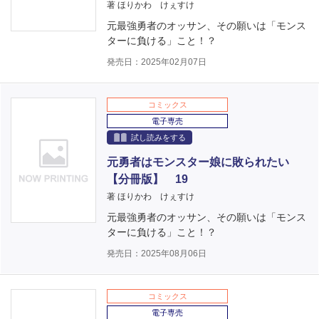
著 ほりかわ けぇすけ
元最強勇者のオッサン、その願いは「モンス
ターに負ける」こと！？
発売日：2025年02月07日
コミックス
電子専売
試し読みをする
元勇者はモンスター娘に敗られたい
【分冊版】 19
著 ほりかわ けぇすけ
元最強勇者のオッサン、その願いは「モンス
ターに負ける」こと！？
発売日：2025年08月06日
コミックス
電子専売