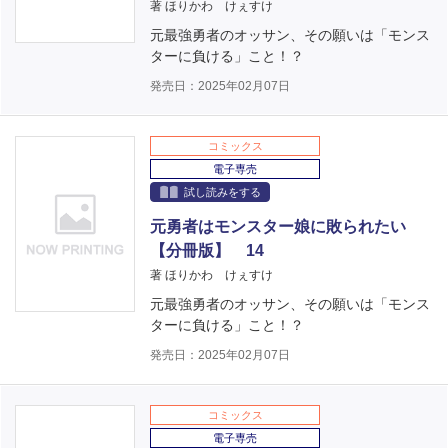
著 ほりかわ けぇすけ
元最強勇者のオッサン、その願いは「モンス
ターに負ける」こと！？
発売日：2025年02月07日
コミックス
電子専売
試し読みをする
元勇者はモンスター娘に敗られたい
【分冊版】 14
著 ほりかわ けぇすけ
元最強勇者のオッサン、その願いは「モンス
ターに負ける」こと！？
発売日：2025年02月07日
コミックス
電子専売