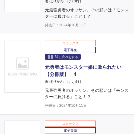
著 ほりかわ けぇすけ
元最強勇者のオッサン、その願いは「モンス
ターに負ける」こと！？
発売日：2024年10月11日
コミックス
電子専売
試し読みをする
元勇者はモンスター娘に敗られたい
【分冊版】 4
著 ほりかわ けぇすけ
元最強勇者のオッサン、その願いは「モンス
ターに負ける」こと！？
発売日：2024年10月11日
コミックス
電子専売