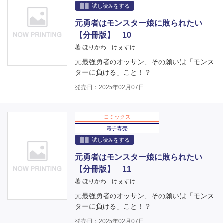
試し読みをする
元勇者はモンスター娘に敗られたい
【分冊版】 10
著 ほりかわ けぇすけ
元最強勇者のオッサン、その願いは「モンス
ターに負ける」こと！？
発売日：2025年02月07日
コミックス
電子専売
試し読みをする
元勇者はモンスター娘に敗られたい
【分冊版】 11
著 ほりかわ けぇすけ
元最強勇者のオッサン、その願いは「モンス
ターに負ける」こと！？
発売日：2025年02月07日