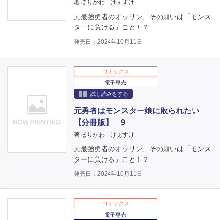
著 ほりかわ けぇすけ
元最強勇者のオッサン、その願いは「モンス
ターに負ける」こと！？
発売日：2024年10月11日
コミックス
電子専売
試し読みをする
元勇者はモンスター娘に敗られたい
【分冊版】 9
著 ほりかわ けぇすけ
元最強勇者のオッサン、その願いは「モンス
ターに負ける」こと！？
発売日：2024年10月11日
コミックス
電子専売