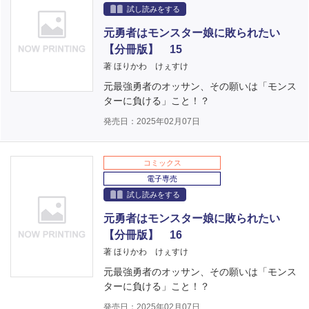
試し読みをする
元勇者はモンスター娘に敗られたい
【分冊版】 15
著 ほりかわ けぇすけ
元最強勇者のオッサン、その願いは「モンス
ターに負ける」こと！？
発売日：2025年02月07日
コミックス
電子専売
試し読みをする
元勇者はモンスター娘に敗られたい
【分冊版】 16
著 ほりかわ けぇすけ
元最強勇者のオッサン、その願いは「モンス
ターに負ける」こと！？
発売日：2025年02月07日