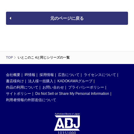
元のページに戻る
TOP
いとこのこ 4と同じシリーズの一覧
会社概要
IR情報
採用情報
広告について
ライセンスについて
書店様向け
法人様一括購入
KADOKAWAグループ
作品の利用について
お問い合わせ
プライバシーポリシー
サイトポリシー
Do Not Sell or Share My Personal Information
利用者情報の外部送信について