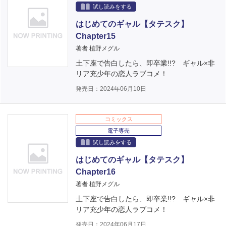
試し読みをする
はじめてのギャル【タテスク】
Chapter15
著者 植野メグル
土下座で告白したら、即卒業!!? ギャル×非
リア充少年の恋人ラブコメ！
発売日：2024年06月10日
コミックス
電子専売
試し読みをする
はじめてのギャル【タテスク】
Chapter16
著者 植野メグル
土下座で告白したら、即卒業!!? ギャル×非
リア充少年の恋人ラブコメ！
発売日：2024年06月17日