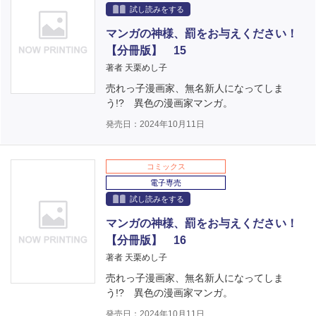
試し読みをする
マンガの神様、罰をお与えください！
【分冊版】 15
著者 天栗めし子
売れっ子漫画家、無名新人になってしま
う!? 異色の漫画家マンガ。
発売日：2024年10月11日
コミックス
電子専売
試し読みをする
マンガの神様、罰をお与えください！
【分冊版】 16
著者 天栗めし子
売れっ子漫画家、無名新人になってしま
う!? 異色の漫画家マンガ。
発売日：2024年10月11日