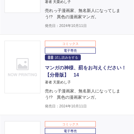
著者 天栗めし子
売れっ子漫画家、無名新人になってしま
う!? 異色の漫画家マンガ。
発売日：2024年10月11日
コミックス
電子専売
試し読みをする
マンガの神様、罰をお与えください！
【分冊版】 14
著者 天栗めし子
売れっ子漫画家、無名新人になってしま
う!? 異色の漫画家マンガ。
発売日：2024年10月11日
コミックス
電子専売