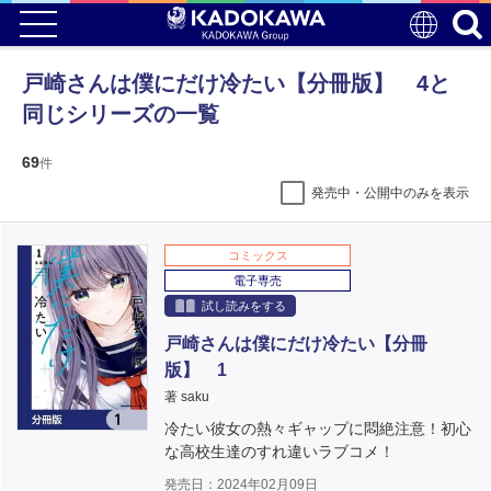
戸崎さんは僕にだけ冷たい【分冊版】 4と
同じシリーズの一覧
69
件
発売中・公開中のみを表示
コミックス
電子専売
試し読みをする
戸崎さんは僕にだけ冷たい【分冊
版】 1
著 saku
冷たい彼女の熱々ギャップに悶絶注意！初心
な高校生達のすれ違いラブコメ！
発売日：2024年02月09日