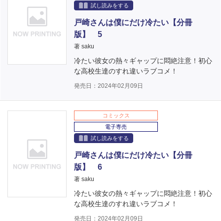
試し読みをする
戸崎さんは僕にだけ冷たい【分冊
版】 5
著 saku
冷たい彼女の熱々ギャップに悶絶注意！初心
な高校生達のすれ違いラブコメ！
発売日：2024年02月09日
コミックス
電子専売
試し読みをする
戸崎さんは僕にだけ冷たい【分冊
版】 6
著 saku
冷たい彼女の熱々ギャップに悶絶注意！初心
な高校生達のすれ違いラブコメ！
発売日：2024年02月09日