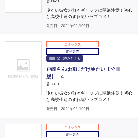
著 saku
冷たい彼女の熱々ギャップに悶絶注意！初心
な高校生達のすれ違いラブコメ！
発売日：2024年02月09日
コミックス
電子専売
試し読みをする
戸崎さんは僕にだけ冷たい【分冊
版】 4
著 saku
冷たい彼女の熱々ギャップに悶絶注意！初心
な高校生達のすれ違いラブコメ！
発売日：2024年02月09日
コミックス
電子専売