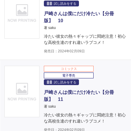
試し読みをする
戸崎さんは僕にだけ冷たい【分冊
版】 10
著 saku
冷たい彼女の熱々ギャップに悶絶注意！初心
な高校生達のすれ違いラブコメ！
発売日：2024年02月09日
コミックス
電子専売
試し読みをする
戸崎さんは僕にだけ冷たい【分冊
版】 11
著 saku
冷たい彼女の熱々ギャップに悶絶注意！初心
な高校生達のすれ違いラブコメ！
発売日：2024年02月09日