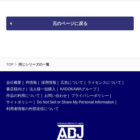
元のページに戻る
TOP
同じシリーズの一覧
会社概要
IR情報
採用情報
広告について
ライセンスについて
書店様向け
法人様一括購入
KADOKAWAグループ
作品の利用について
お問い合わせ
プライバシーポリシー
サイトポリシー
Do Not Sell or Share My Personal Information
利用者情報の外部送信について