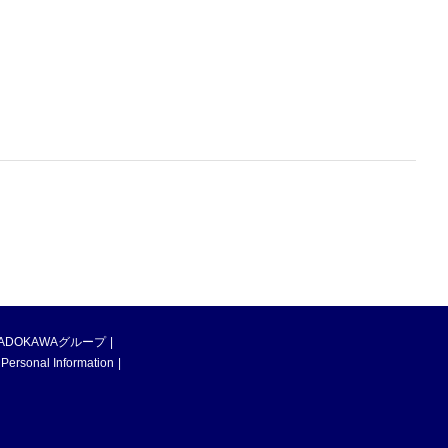
ADOKAWAグループ
 Personal Information