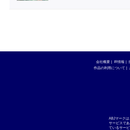
会社概要
IR情報
作品の利用について
ABJマーク
サービスであ
ているサービ