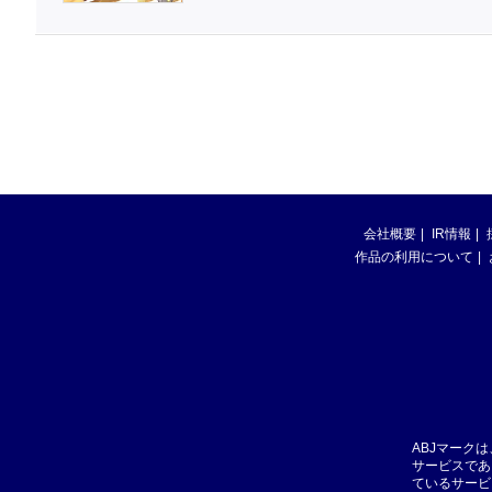
会社概要
IR情報
作品の利用について
ABJマーク
サービスであ
ているサービ