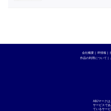
会社概要
IR情報
作品の利用について
ABJマーク
サービスであ
ているサービ