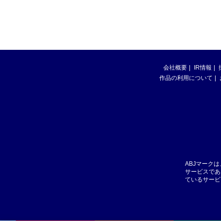
会社概要
IR情報
作品の利用について
ABJマーク
サービスであ
ているサービ